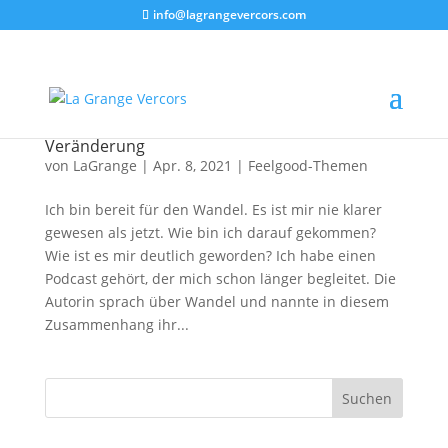
info@lagrangevercors.com
Veränderung
von
LaGrange
|
Apr. 8, 2021
|
Feelgood-Themen
Ich bin bereit für den Wandel. Es ist mir nie klarer
gewesen als jetzt. Wie bin ich darauf gekommen?
Wie ist es mir deutlich geworden? Ich habe einen
Podcast gehört, der mich schon länger begleitet. Die
Autorin sprach über Wandel und nannte in diesem
Zusammenhang ihr...