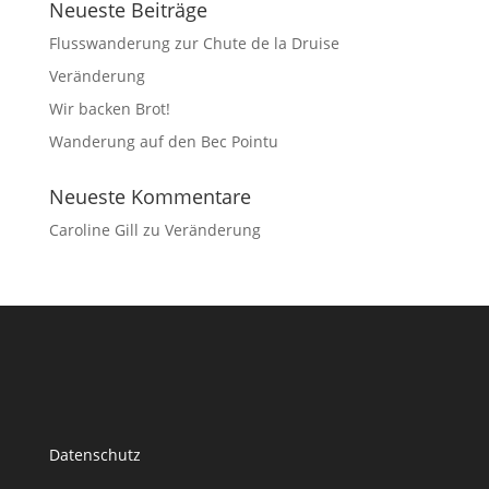
Neueste Beiträge
Flusswanderung zur Chute de la Druise
Veränderung
Wir backen Brot!
Wanderung auf den Bec Pointu
Neueste Kommentare
Caroline Gill
zu
Veränderung
Datenschutz