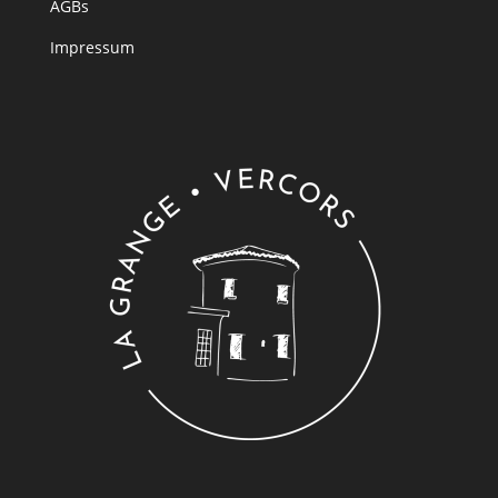
AGBs
Impressum